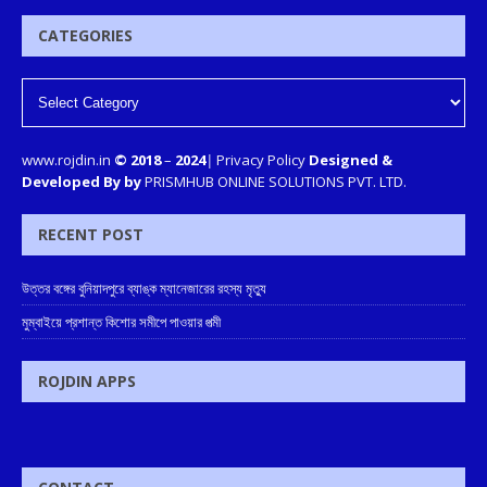
CATEGORIES
www.rojdin.in
© 2018
–
2024
|
Privacy Policy
Designed &
Developed By by
PRISMHUB ONLINE SOLUTIONS PVT. LTD.
RECENT POST
উত্তর বঙ্গের বুনিয়াদপুরে ব্যাঙ্ক ম্যানেজারের রহস্য মৃত্যু
মুম্বাইয়ে প্রশান্ত কিশোর সমীপে পাওয়ার পত্মী
ROJDIN APPS