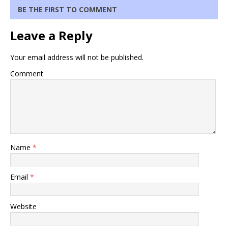
BE THE FIRST TO COMMENT
Leave a Reply
Your email address will not be published.
Comment
Name
*
Email
*
Website