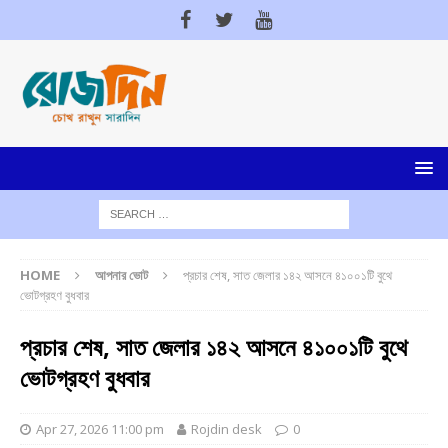
HOME
আপনার ভোট
প্রচার শেষ, সাত জেলার ১৪২ আসনে ৪১০০১টি বুথে
ভোটগ্রহণ বুধবার
প্রচার শেষ, সাত জেলার ১৪২ আসনে ৪১০০১টি বুথে
ভোটগ্রহণ বুধবার
Apr 27, 2026 11:00 pm
Rojdin desk
0