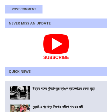
NEVER MISS AN UPDATE
QUICK NEWS
উত্তর বঙ্গের বুনিয়াদপুরে ব্যাঙ্ক ম্যানেজারের রহস্য মৃত্যু
মুম্বাইয়ে প্রশান্ত কিশোর সমীপে পাওয়ার পত্মী