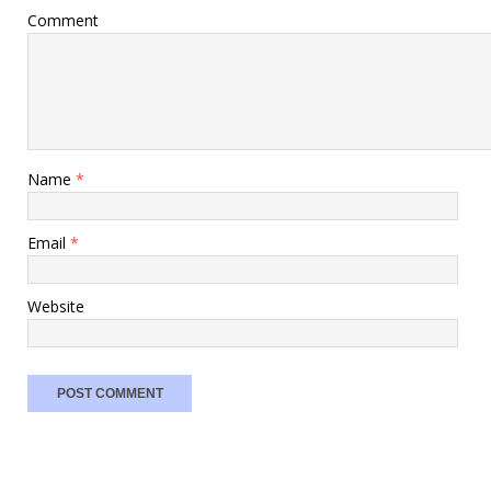
Comment
Name
*
Email
*
Website