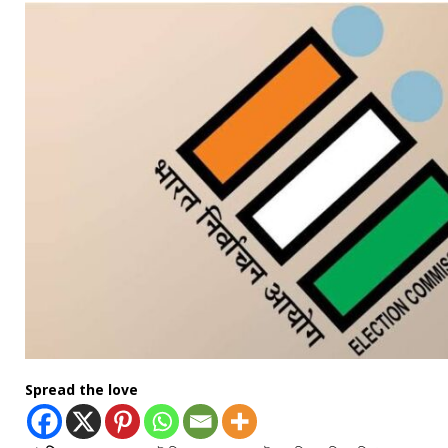
Spread the love