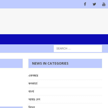
NEWS IN CATEGORIES
একনজরে
কলকাতা
বাংলা
আমার দেশ
বিদেশ