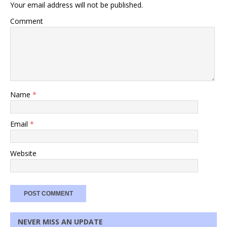
Your email address will not be published.
Comment
Name
*
Email
*
Website
NEVER MISS AN UPDATE