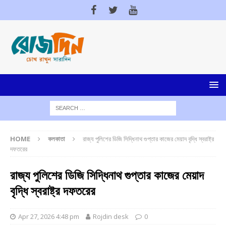
HOME
কলকাতা
রাজ্য পুলিশের ডিজি সিদ্ধিনাথ গুপ্তার কাজের মেয়াদ বৃদ্ধি স্বরাষ্ট্র
দফতরের
রাজ্য পুলিশের ডিজি সিদ্ধিনাথ গুপ্তার কাজের মেয়াদ
বৃদ্ধি স্বরাষ্ট্র দফতরের
Apr 27, 2026 4:48 pm
Rojdin desk
0