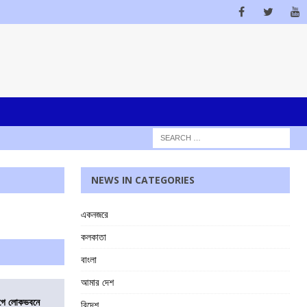
NEWS IN CATEGORIES
একনজরে
কলকাতা
বাংলা
আমার দেশ
আগে লোকভবনে
বিদেশ