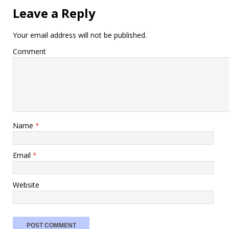
Leave a Reply
Your email address will not be published.
Comment
Name
*
Email
*
Website