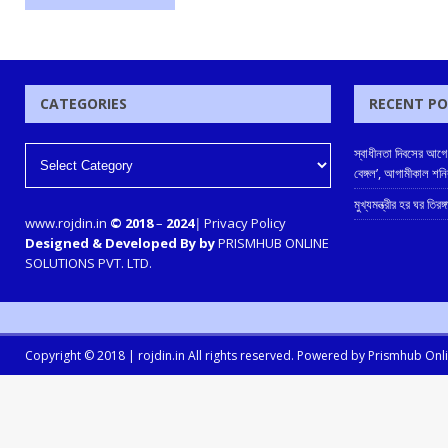
CATEGORIES
RECENT P
স্বাধীনতা দিবসের আগে 
বেঙ্গল’, আগামীকাল শন
মুখ্যমন্ত্রীর হর ঘর তিরঙ
www.rojdin.in
© 2018
–
2024
|
Privacy Policy
Designed & Developed By by
PRISMHUB ONLINE
SOLUTIONS PVT. LTD.
Copyright © 2018 |
rojdin.in
All rights reserved. Powered by
Prismhub Onlin