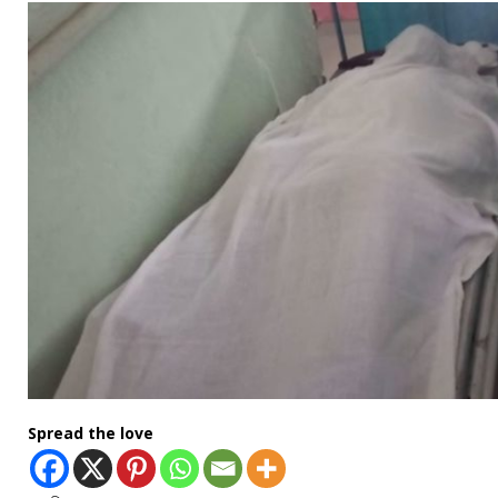
Spread the love