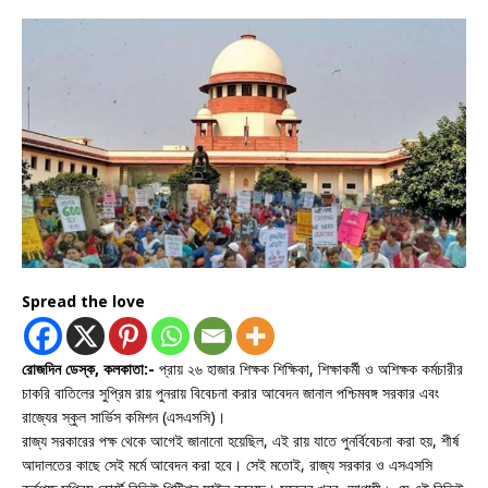
Spread the love
রোজদিন ডেস্ক, কলকাতা:-
প্রায় ২৬ হাজার শিক্ষক শিক্ষিকা, শিক্ষাকর্মী ও অশিক্ষক কর্মচারীর
চাকরি বাতিলের সুপ্রিম রায় পুনরায় বিবেচনা করার আবেদন জানাল পশ্চিমবঙ্গ সরকার এবং
রাজ্যের স্কুল সার্ভিস কমিশন (এসএসসি)।
রাজ্য সরকারের পক্ষ থেকে আগেই জানানো হয়েছিল, এই রায় যাতে পুনর্বিবেচনা করা হয়, শীর্ষ
আদালতের কাছে সেই মর্মে আবেদন করা হবে। সেই মতোই, রাজ্য সরকার ও এসএসসি