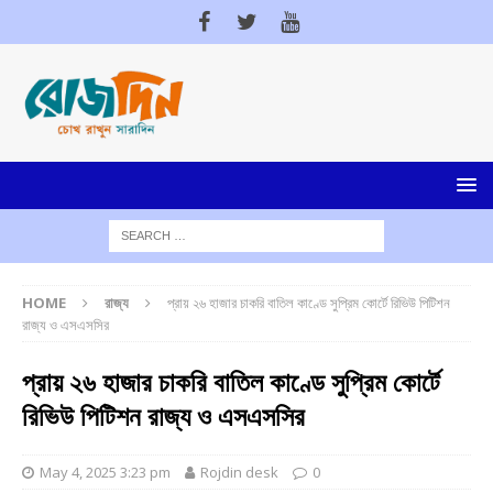
HOME
রাজ্য
প্রায় ২৬ হাজার চাকরি বাতিল কাণ্ডে সুপ্রিম কোর্টে রিভিউ পিটিশন
রাজ্য ও এসএসসির
প্রায় ২৬ হাজার চাকরি বাতিল কাণ্ডে সুপ্রিম কোর্টে
রিভিউ পিটিশন রাজ্য ও এসএসসির
May 4, 2025 3:23 pm
Rojdin desk
0