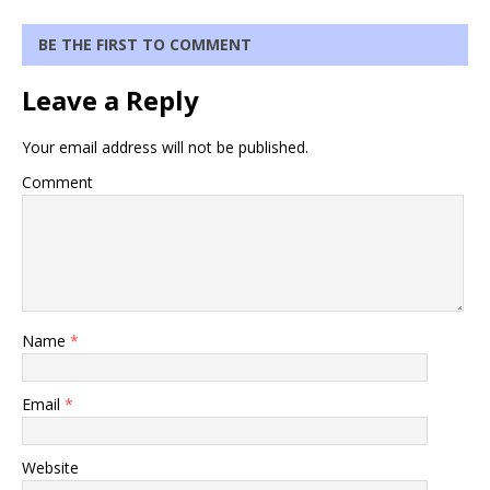
BE THE FIRST TO COMMENT
Leave a Reply
Your email address will not be published.
Comment
Name
*
Email
*
Website