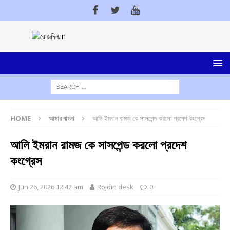
HOME
আমার বাংলা
আলি ইমরান রামজ কে সাসপেন্ড করলো প্রদেশ কংগ্রেস
আলি ইমরান রামজ কে সাসপেন্ড করলো প্রদেশ
কংগ্রেস
Jun 26, 2026 12:42 am
Rojdin desk
0