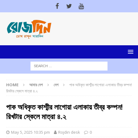
HOME
আমার দেশ
দেশ
পাক অধিকৃত কাশ্মীর লাগোয়া এলাকায় তীব্র কম্পন!
রিখটার স্কেলে মাত্রা ৪.২
পাক অধিকৃত কাশ্মীর লাগোয়া এলাকায় তীব্র কম্পন!
রিখটার স্কেলে মাত্রা ৪.২
May 5, 2025 10:35 pm
Rojdin desk
0