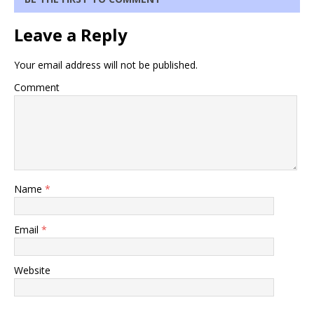
Leave a Reply
Your email address will not be published.
Comment
Name
*
Email
*
Website