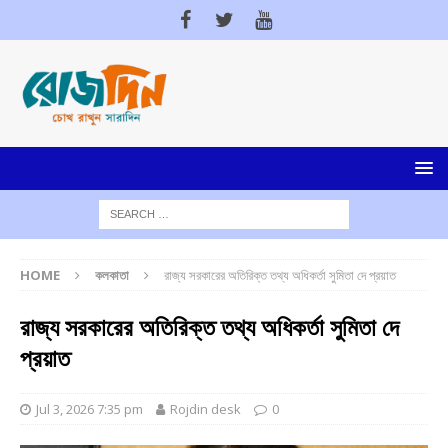
HOME
কলকাতা
রাজ্য সরকারের অতিরিক্ত তথ্য অধিকর্তা সুমিতা দে প্রয়াত
রাজ্য সরকারের অতিরিক্ত তথ্য অধিকর্তা সুমিতা দে
প্রয়াত
Jul 3, 2026 7:35 pm
Rojdin desk
0