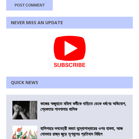
NEVER MISS AN UPDATE
QUICK NEWS
কাজের অজুহাতে মহিলা কর্মীকে বাড়িতে ডেকে ধর্ষণের অভিযোগ,
গ্রেফতার পানশালার মালিক
হালিশহরে দলনেত্রী মমতা বন্দ্যোপাধ্যায়ের ওপর হামলা, আজ
সোমবার রাজ্য জুড়ে তৃণমূলের প্রতিবাদ মিছিল