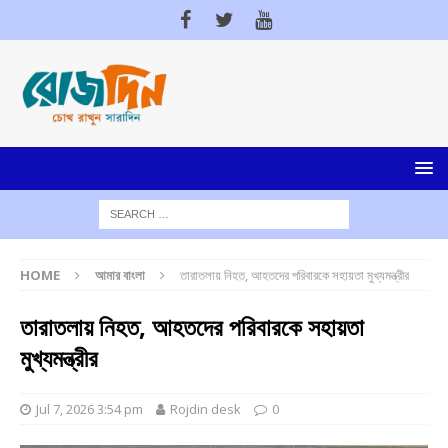
HOME
আমার বাংলা
তারাতলায় নিহত, আহতদের পরিবারকে সহায়তা মুখ্যমন্ত্রীর
তারাতলায় নিহত, আহতদের পরিবারকে সহায়তা
মুখ্যমন্ত্রীর
Jul 7, 2026 3:54 pm
Rojdin desk
0