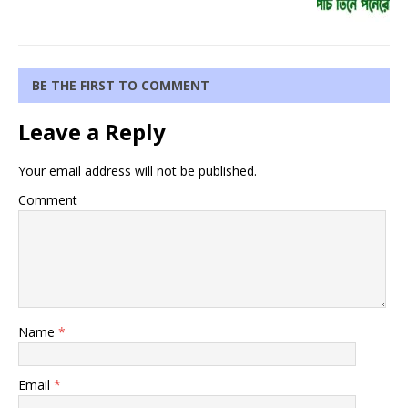
BE THE FIRST TO COMMENT
Leave a Reply
Your email address will not be published.
Comment
Name
*
Email
*