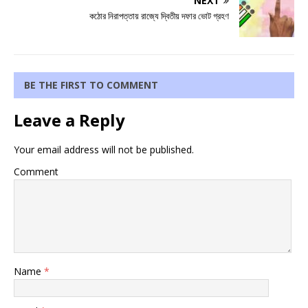
NEXT
কঠোর নিরাপত্তায় রাজ্যে দ্বিতীয় দফার ভোট গ্রহণ
BE THE FIRST TO COMMENT
Leave a Reply
Your email address will not be published.
Comment
Name
*