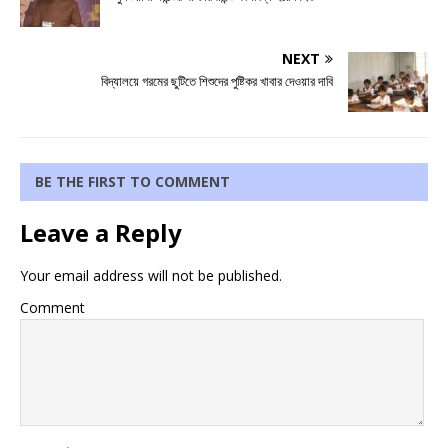
NEXT
বিদ্যালয়ে গরমের ছুটিতে শিশুদের পুষ্টিকর খাবার দেওয়ার দাবি
BE THE FIRST TO COMMENT
Leave a Reply
Your email address will not be published.
Comment