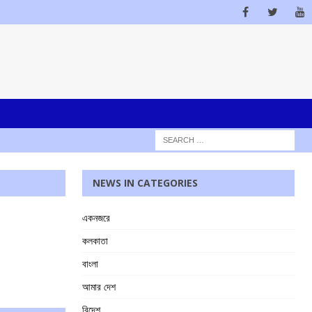
NEWS IN CATEGORIES
একনজরে
কলকাতা
বাংলা
আমার দেশ
বিদেশ