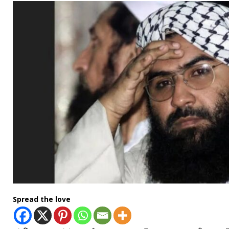
Spread the love