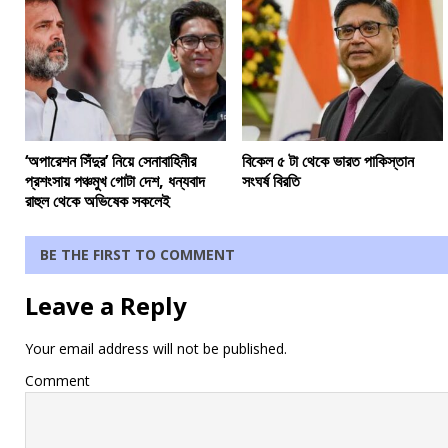
‘অপারেশন সিঁদুর’ নিয়ে সেনাবাহিনীর
বিকেল ৫ টা থেকে ভারত পাকিস্তান
প্রশংসায় পঞ্চমুখ গোটা দেশ, ধন্যবাদ
সংঘর্ষ বিরতি
রাহুল থেকে অভিষেক সকলেই
BE THE FIRST TO COMMENT
Leave a Reply
Your email address will not be published.
Comment