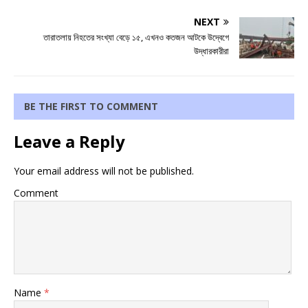
NEXT
তারাতলায় নিহতের সংখ্যা বেড়ে ১৫, এখনও কতজন আটকে উদ্বেগে
উদ্ধারকারীরা
BE THE FIRST TO COMMENT
Leave a Reply
Your email address will not be published.
Comment
Name
*