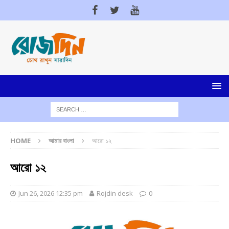
HOME
আমার বাংলা
আরো ১২
আরো ১২
Jun 26, 2026 12:35 pm
Rojdin desk
0