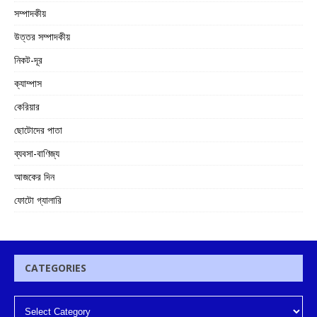
সম্পাদকীয়
উত্তর সম্পাদকীয়
নিকট-দূর
ক্যাম্পাস
কেরিয়ার
ছোটোদের পাতা
ব্যবসা-বাণিজ্য
আজকের দিন
ফোটো গ্যালারি
CATEGORIES