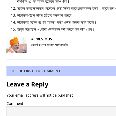
পাশাপাশি ২১ জন আহত হয়েছেন বলেও খবর।
তুরস্কে কাহরামানমারাস প্রদেশের একটি মিডল স্কুলে বন্দুকবাজের হামলা। স্কুলে ঢুকে
আমেরিকা-ইরান আবার বৈঠকের সম্ভাবনা রয়েছে।
আমেরিকার হরমুজ প্রণালী অবরোধ করার চেষ্টার বিরুদ্ধে বার্তা চিনের।
হরমুজ নিয়ে ট্রাম ও মোদির টেলিফোনে কথা হয়েছে বলে জানা গেছে।
PREVIOUS
নববর্ষে বাংলায় শুভেচ্ছা প্রধানমন্ত্রীর
BE THE FIRST TO COMMENT
Leave a Reply
Your email address will not be published.
Comment