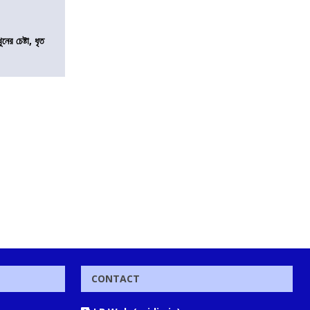
ের চেষ্টা, ধৃত
CONTACT