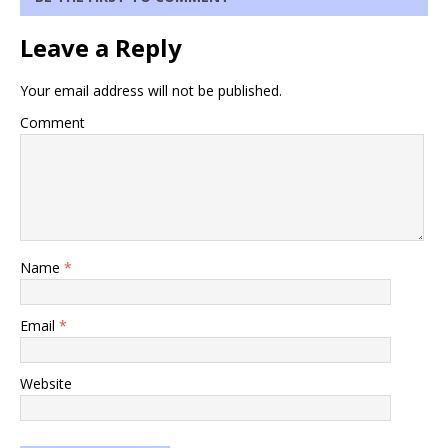
Leave a Reply
Your email address will not be published.
Comment
Name
*
Email
*
Website