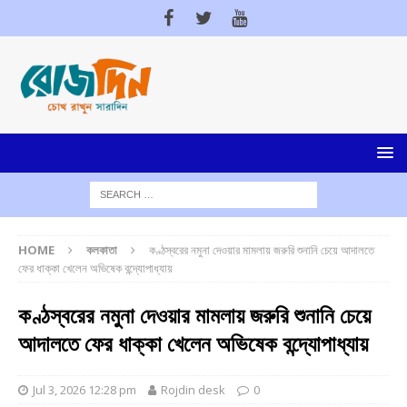
HOME
কলকাতা
কণ্ঠস্বরের নমুনা দেওয়ার মামলায় জরুরি শুনানি চেয়ে আদালতে
ফের ধাক্কা খেলেন অভিষেক বন্দ্যোপাধ্যায়
কণ্ঠস্বরের নমুনা দেওয়ার মামলায় জরুরি শুনানি চেয়ে
আদালতে ফের ধাক্কা খেলেন অভিষেক বন্দ্যোপাধ্যায়
Jul 3, 2026 12:28 pm
Rojdin desk
0