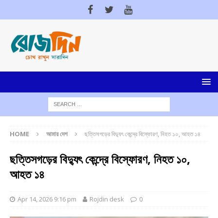
HOME
আমার দেশ
ছত্তিসগড়ের বিদ্যুৎ কেন্দ্রে বিস্ফোরণ, নিহত ১০, আহত ১৪
ছত্তিসগড়ের বিদ্যুৎ কেন্দ্রে বিস্ফোরণ, নিহত ১০,
আহত ১৪
Apr 14, 2026 9:16 pm
Rojdin desk
0