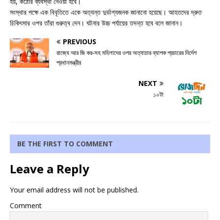
হয়, কঠোর ব্যবস্থা নেওয়া হবে।
সংস্থার পক্ষে এক বিবৃতিতে একে অত্যন্ত দুর্ভাগ্যজনক জানানো হয়েছে। আহতদের দ্রুত
চিকিৎসার ওপর তাঁরা গুরুত্ব দেন। ঘটনার উচ্চ পর্যায়ের তদন্ত হবে বলে জানান।
PREVIOUS
রাজ্যে আর জি কর-সহ মহিলাদের ওপর অত্যাচার ব্যাপক প্রচারের নির্দেশ
প্রধানমন্ত্রীর
NEXT
১০টা
BE THE FIRST TO COMMENT
Leave a Reply
Your email address will not be published.
Comment