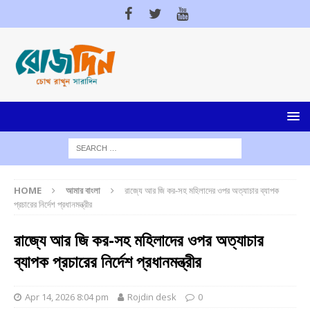
HOME
আমার বাংলা
রাজ্যে আর জি কর-সহ মহিলাদের ওপর অত্যাচার ব্যাপক
প্রচারের নির্দেশ প্রধানমন্ত্রীর
রাজ্যে আর জি কর-সহ মহিলাদের ওপর অত্যাচার
ব্যাপক প্রচারের নির্দেশ প্রধানমন্ত্রীর
Apr 14, 2026 8:04 pm
Rojdin desk
0