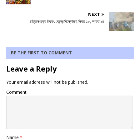
NEXT
ছত্তিসগড়ের বিদ্যুৎ কেন্দ্রে বিস্ফোরণ, নিহত ১০, আহত ১৪
BE THE FIRST TO COMMENT
Leave a Reply
Your email address will not be published.
Comment
Name
*