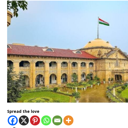
Spread the love