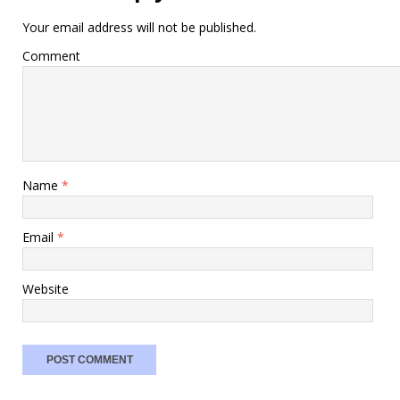
Your email address will not be published.
Comment
Name
*
Email
*
Website