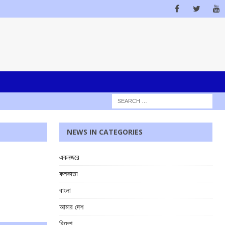
NEWS IN CATEGORIES
একনজরে
কলকাতা
বাংলা
আমার দেশ
বিদেশ