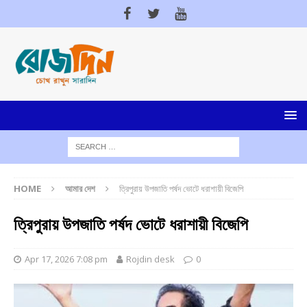
HOME
আমার দেশ
ত্রিপুরায় উপজাতি পর্ষদ ভোটে ধরাশায়ী বিজেপি
ত্রিপুরায় উপজাতি পর্ষদ ভোটে ধরাশায়ী বিজেপি
Apr 17, 2026 7:08 pm
Rojdin desk
0