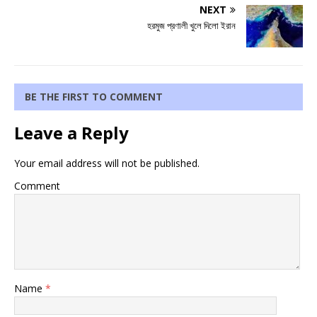
NEXT
হরমুজ প্রণালী খুলে দিলো ইরান
BE THE FIRST TO COMMENT
Leave a Reply
Your email address will not be published.
Comment
Name
*