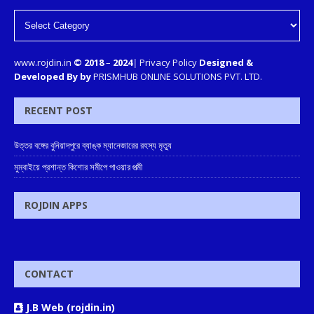
www.rojdin.in
© 2018
–
2024
|
Privacy Policy
Designed &
Developed By by
PRISMHUB ONLINE SOLUTIONS PVT. LTD.
RECENT POST
উত্তর বঙ্গের বুনিয়াদপুরে ব্যাঙ্ক ম্যানেজারের রহস্য মৃত্যু
মুম্বাইয়ে প্রশান্ত কিশোর সমীপে পাওয়ার পত্মী
ROJDIN APPS
CONTACT
J.B Web (rojdin.in)