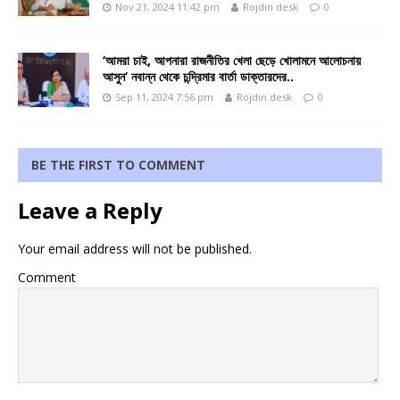
Nov 21, 2024 11:42 pm
Rojdin desk
0
‘আমরা চাই, আপনারা রাজনীতির খেলা ছেড়ে খোলামনে আলোচনায়
আসুন’ নবান্ন থেকে চন্দ্রিমার বার্তা ডাক্তারদের..
Sep 11, 2024 7:56 pm
Rojdin desk
0
BE THE FIRST TO COMMENT
Leave a Reply
Your email address will not be published.
Comment