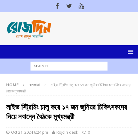
HOME
কলকাতা
লাইভ স্ট্রিমিং চালু করে ১৭ জন জুনিয়র চিকিৎসকদের নিয়ে নবান্নে
বৈঠকে মুখ্যমন্ত্রী
লাইভ স্ট্রিমিং চালু করে ১৭ জন জুনিয়র চিকিৎসকদের
নিয়ে নবান্নে বৈঠকে মুখ্যমন্ত্রী
Oct 21, 2024 6:24 pm
Rojdin desk
0