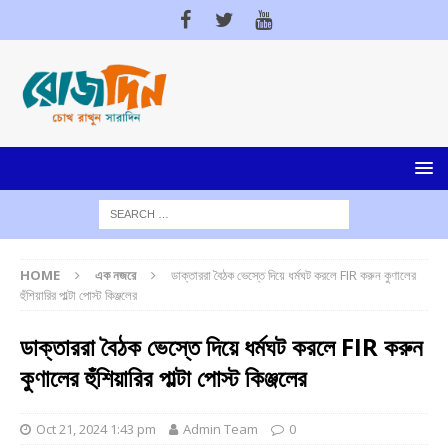
HOME
এক নজরে
ডাক্তাররা বৈঠক ভেস্তে দিয়ে ধর্মঘট করলে FIR করুন কুণালের
হুঁশিয়ারির পাল্টা পোস্ট কিঞ্জলের
ডাক্তাররা বৈঠক ভেস্তে দিয়ে ধর্মঘট করলে FIR করুন
কুণালের হুঁশিয়ারির পাল্টা পোস্ট কিঞ্জলের
Oct 21, 2024 1:43 pm
Admin Team
0