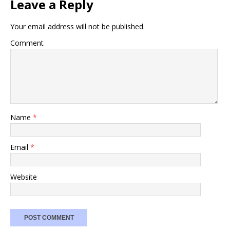
Leave a Reply
Your email address will not be published.
Comment
Name
*
Email
*
Website