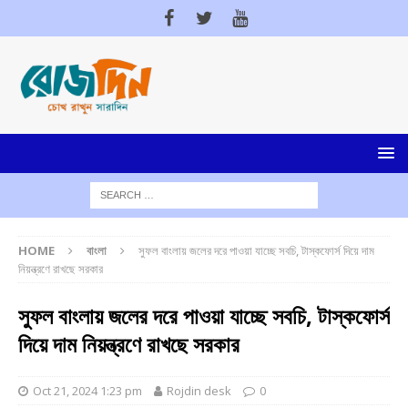
HOME
বাংলা
সুফল বাংলায় জলের দরে পাওয়া যাচ্ছে সবচি, টাস্কফোর্স দিয়ে দাম
নিয়ন্ত্রণে রাখছে সরকার
সুফল বাংলায় জলের দরে পাওয়া যাচ্ছে সবচি, টাস্কফোর্স
দিয়ে দাম নিয়ন্ত্রণে রাখছে সরকার
Oct 21, 2024 1:23 pm
Rojdin desk
0