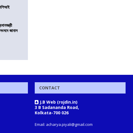
নসিপিআই
ানমন্ত্রী
 সংসদে জানাল
CONTACT
J.B Web (rojdin.in)
3 B Sadananda Road,
Kolkata-700 026
Email: acharya.piyali@gmail.com