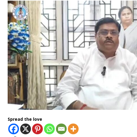
Spread the love