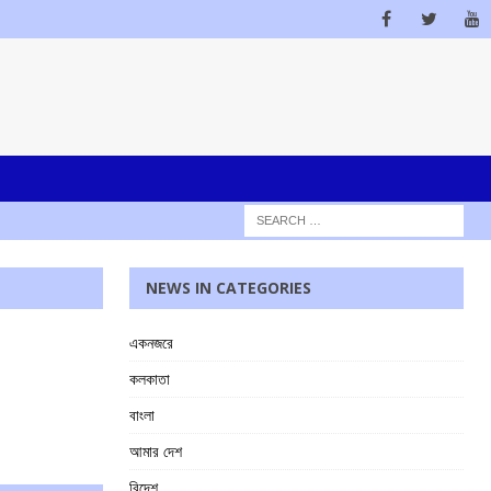
NEWS IN CATEGORIES
একনজরে
কলকাতা
বাংলা
আমার দেশ
বিদেশ