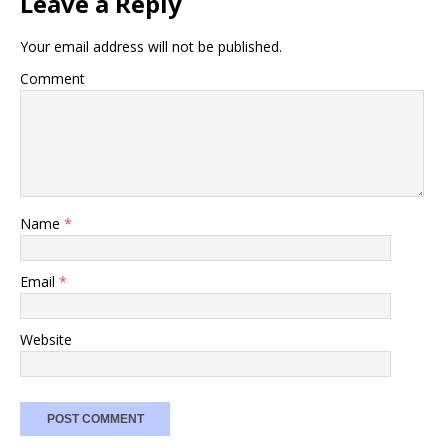
Leave a Reply
Your email address will not be published.
Comment
Name
*
Email
*
Website