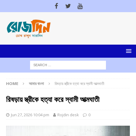
HOME
আমার বাংলা
রিষড়ায় স্ত্রীকে হত্যা করে স্বামী আত্মঘাতী
রিষড়ায় স্ত্রীকে হত্যা করে স্বামী আত্মঘাতী
Jun 27, 2026 10:04 pm
Rojdin desk
0