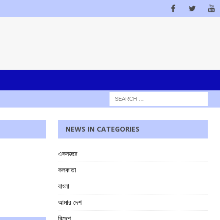
NEWS IN CATEGORIES
একনজরে
কলকাতা
বাংলা
আমার দেশ
বিদেশ