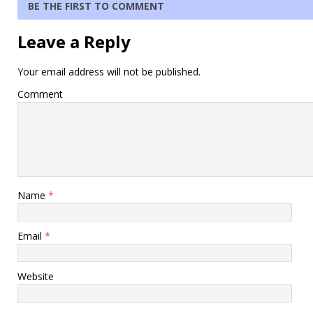
BE THE FIRST TO COMMENT
Leave a Reply
Your email address will not be published.
Comment
Name
*
Email
*
Website