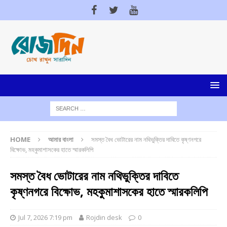
HOME
আমার বাংলা
সমস্ত বৈধ ভোটারের নাম নথিভুক্তির দাবিতে কৃষ্ণনগরে
বিক্ষোভ, মহকুমাশাসকের হাতে স্মারকলিপি
সমস্ত বৈধ ভোটারের নাম নথিভুক্তির দাবিতে
কৃষ্ণনগরে বিক্ষোভ, মহকুমাশাসকের হাতে স্মারকলিপি
Jul 7, 2026 7:19 pm
Rojdin desk
0