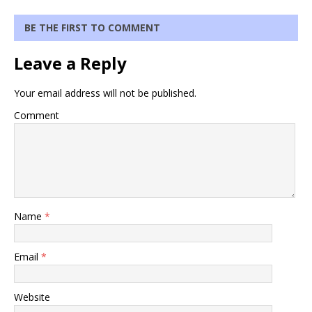
BE THE FIRST TO COMMENT
Leave a Reply
Your email address will not be published.
Comment
Name
*
Email
*
Website