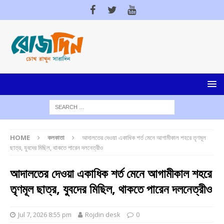
HOME
কলকাতা
আদালতের দেওয়া একাধিক শর্ত মেনে আগামীকাল শহরে তৃণমূল
ছাত্র, যুবদের মিছিল, থাকতে পারেন দলনেত্রীও
আদালতের দেওয়া একাধিক শর্ত মেনে আগামীকাল শহরে
তৃণমূল ছাত্র, যুবদের মিছিল, থাকতে পারেন দলনেত্রীও
Jul 7, 2026 8:55 pm
Rojdin desk
0