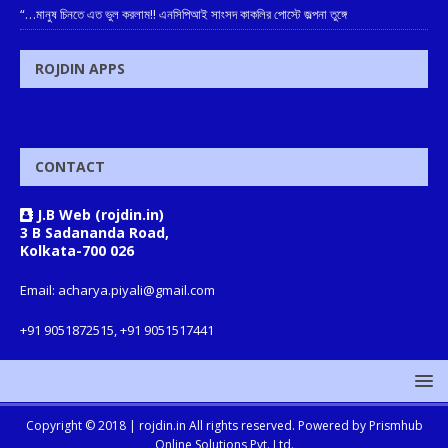
“…মানুষ চিনতে এত ভুল করলাম!! এনসিপিআই সাংসদ কাকলির পোস্টে জল্পনা তুঙ্গে
ROJDIN APPS
CONTACT
J.B Web (rojdin.in)
3 B Sadananda Road,
Kolkata-700 026
Email: acharya.piyali@gmail.com
+91 9051872515, +91 9051517441
Copyright © 2018 |
rojdin.in
All rights reserved. Powered by
Prismhub
Online Solutions Pvt. Ltd.