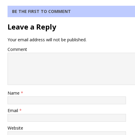
BE THE FIRST TO COMMENT
Leave a Reply
Your email address will not be published.
Comment
Name
*
Email
*
Website