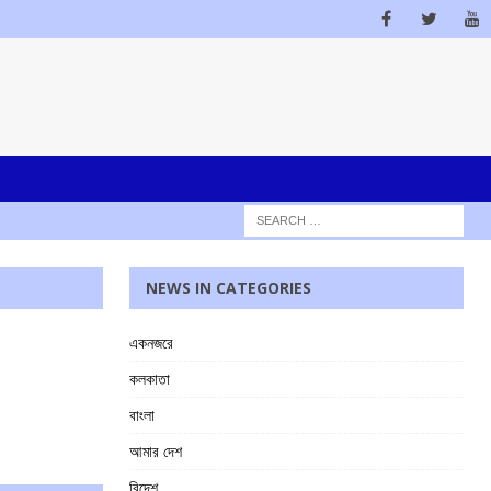
NEWS IN CATEGORIES
একনজরে
কলকাতা
বাংলা
আমার দেশ
বিদেশ