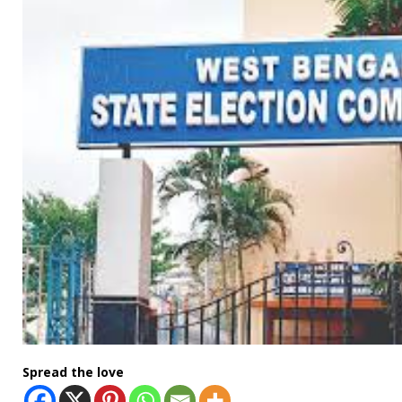
Spread the love