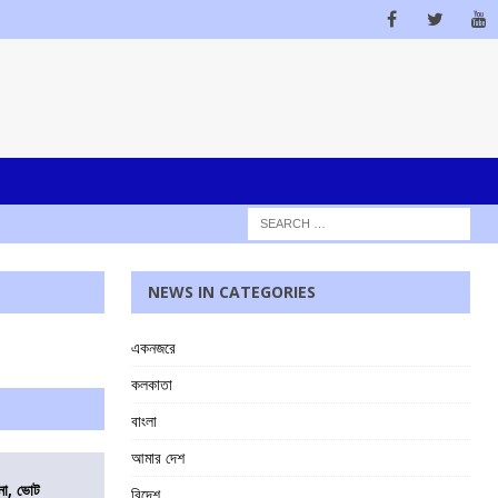
NEWS IN CATEGORIES
একনজরে
কলকাতা
বাংলা
আমার দেশ
নো, ভোট
বিদেশ