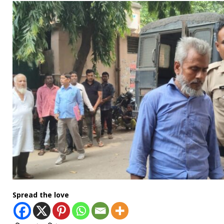
Spread the love