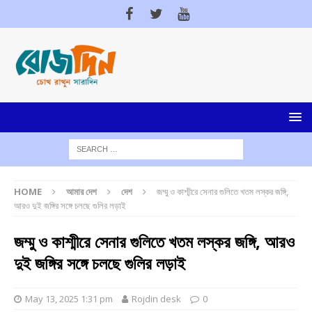
HOME
আমার দেশ
দেশ
জম্মু ও কাশ্মীরে সেনার গুলিতে খতম লস্কর জঙ্গি,
আরও দুই জঙ্গির সঙ্গে চলছে গুলির লড়াই
জম্মু ও কাশ্মীরে সেনার গুলিতে খতম লস্কর জঙ্গি, আরও
দুই জঙ্গির সঙ্গে চলছে গুলির লড়াই
May 13, 2025 1:31 pm
Rojdin desk
0