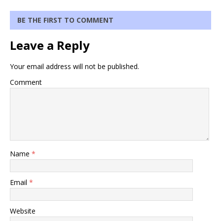
BE THE FIRST TO COMMENT
Leave a Reply
Your email address will not be published.
Comment
Name
*
Email
*
Website