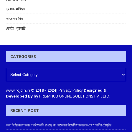
ব্যবসা-বাণিজ্য
আজকের দিন
ফোটো গ্যালারি
CATEGORIES
www.rojdin.in
© 2018
–
2024
|
Privacy Policy
Designed &
Developed By by
PRISMHUB ONLINE SOLUTIONS PVT. LTD.
RECENT POST
ডবল ইঞ্জিনের সরকার প্রতিশ্রুতি রাখছে না, রাজ্যের বিজেপি সরকারকে তোপ অধীর চৌধুরীর