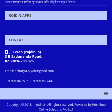
নওদার কংগ্রেসের কার্যালয় পুনরুদ্ধারে অধীর চৌধুরীর অবস্থান বিক্ষোভ
ROJDIN APPS
CONTACT
J.B Web (rojdin.in)
3 B Sadananda Road,
Kolkata-700 026
Email: acharya.piyali@gmail.com
+91 9051872515, +91 9051517441
Copyright © 2018 |
rojdin.in
All rights reserved. Powered by
Prismhub
Online Solutions Pvt. Ltd.