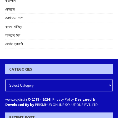
ক্যাম্পাস
কেরিয়ার
ছোটোদের পাতা
ব্যবসা-বাণিজ্য
আজকের দিন
ফোটো গ্যালারি
CATEGORIES
www.rojdin.in
© 2018
–
2024
|
Privacy Policy
Designed &
Developed By by
PRISMHUB ONLINE SOLUTIONS PVT. LTD.
RECENT POST