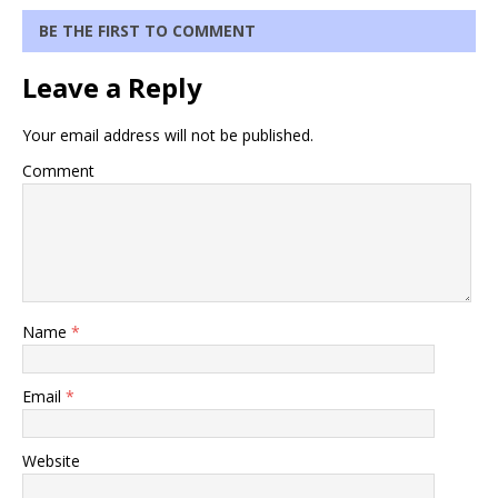
BE THE FIRST TO COMMENT
Leave a Reply
Your email address will not be published.
Comment
Name
*
Email
*
Website