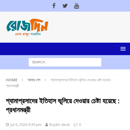
HOME
আমার দেশ
শ্যামাপ্রসাদের ইতিহাস ভূলিয়ে দেওয়ার চেষ্টা হয়েছে :
প্রধানমন্ত্রী
শ্যামাপ্রসাদের ইতিহাস ভূলিয়ে দেওয়ার চেষ্টা হয়েছে :
প্রধানমন্ত্রী
Jul 6, 2026 9:39 pm
Rojdin desk
0