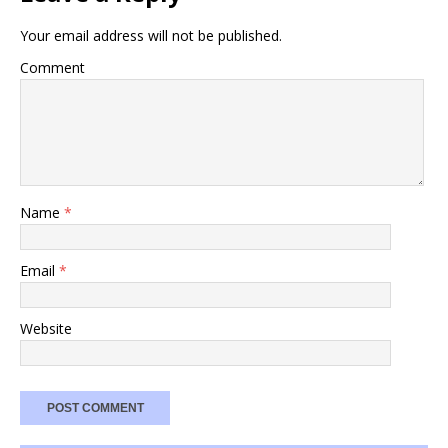
Your email address will not be published.
Comment
Name
*
Email
*
Website