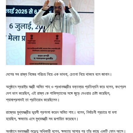
দেশের সব রাজ্য নিজের পরিচয় নিয়ে এক ভাবনা, চেতনা নিয়ে থাকবে বলে জানান।
অনুষ্ঠানে স্বরাষ্ট্র মন্ত্রী অমিত শাহ ও প্রধানমন্ত্রীর বক্তব্যর প্রতিধ্বনি করে বলেন, কংগ্রেস
দেশ ভাগ করেছিল, এই রাজ্য কে পাকিস্তানের সঙ্গে জুড়ে দেওয়ার চেষ্টা করেছিল,
শ্যামাপ্রসাদই তা প্রতিরোধ করেছিলেন।
রাজ্যের মুখ্যমন্ত্রীর ভূয়সী প্রশংসা করেন অমিত শাহ। বলেন, নির্বাচনী প্রচারে যা বলা
হয়েছিল, ক্ষমতায় এসে মুখ্যমন্ত্রী সব রূপায়িত করেছেন।
অনুষ্ঠানে মুখ্যমন্ত্রী শুভেন্দু অধিকারী বলেন, ক্ষমতায় আসার পর তাঁর কাছে একটি ফোন আসে।