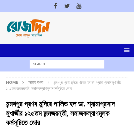
HOME
আমার বাংলা
মন্মথপুর প্রণব মন্দিরে পালিত হল ডা. শ্যামাপ্রসাদ মুখার্জীর
১২৫তম জন্মজয়ন্তী, সমাজকল্যাণমূলক কর্মসূচিতে জোর
মন্মথপুর প্রণব মন্দিরে পালিত হল ডা. শ্যামাপ্রসাদ
মুখার্জীর ১২৫তম জন্মজয়ন্তী, সমাজকল্যাণমূলক
কর্মসূচিতে জোর