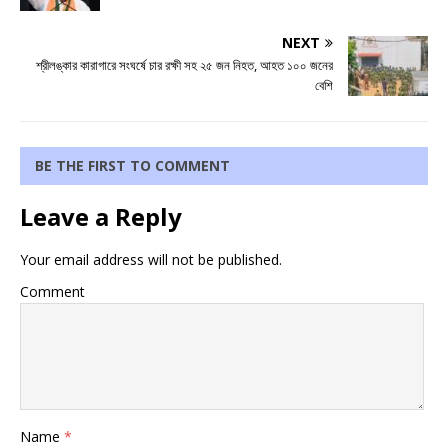
NEXT
শ্রীলঙ্কার কারাগারে সংঘর্ষে চার রক্ষী সহ ২৫ জন নিহত, আহত ১০০ জনের
বেশি
BE THE FIRST TO COMMENT
Leave a Reply
Your email address will not be published.
Comment
Name
*