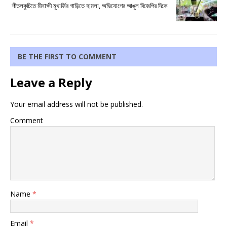
শীতলকুচিতে মীনাক্ষী মুখার্জির গাড়িতে হামলা, অভিযোগের আঙুল বিজেপির দিকে
BE THE FIRST TO COMMENT
Leave a Reply
Your email address will not be published.
Comment
Name
*
Email
*