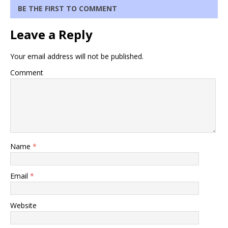
BE THE FIRST TO COMMENT
Leave a Reply
Your email address will not be published.
Comment
Name
*
Email
*
Website