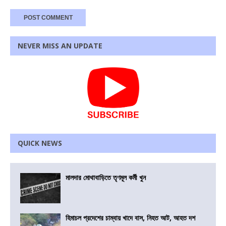
NEVER MISS AN UPDATE
QUICK NEWS
মালদার মোথাবাড়িতে তৃণমূল কর্মী খুন
হিমাচল প্রদেশের চাম্বায় খাদে বাস, নিহত আট, আহত দশ