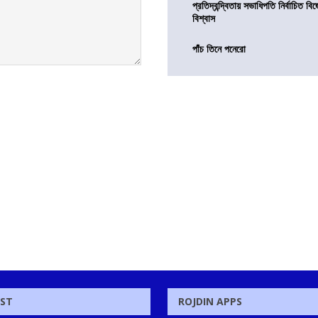
প্রতিদ্বন্দ্বিতায় সভাধিপতি নির্বাচিত ব
বিশ্বাস
পাঁচ তিনে পনেরো
OST
ROJDIN APPS