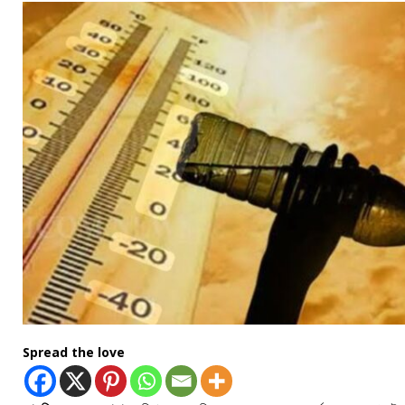
Spread the love