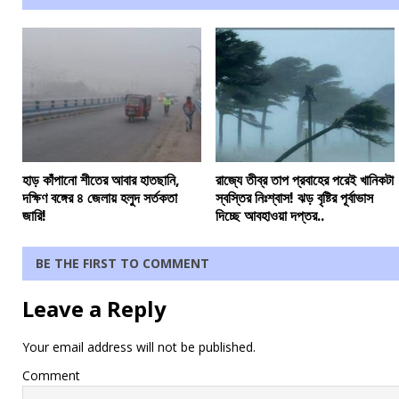
হাড় কাঁপানো শীতের আবার হাতছানি,
রাজ্যে তীব্র তাপ প্রবাহের পরেই খানিকটা
দক্ষিণ বঙ্গের ৪ জেলায় হলুদ সর্তকতা
স্বস্তির নিঃশ্বাস! ঝড় বৃষ্টির পূর্বাভাস
জারি!
দিচ্ছে আবহাওয়া দপ্তর..
BE THE FIRST TO COMMENT
Leave a Reply
Your email address will not be published.
Comment