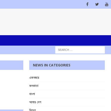
NEWS IN CATEGORIES
একনজরে
কলকাতা
বাংলা
আমার দেশ
বিদেশ