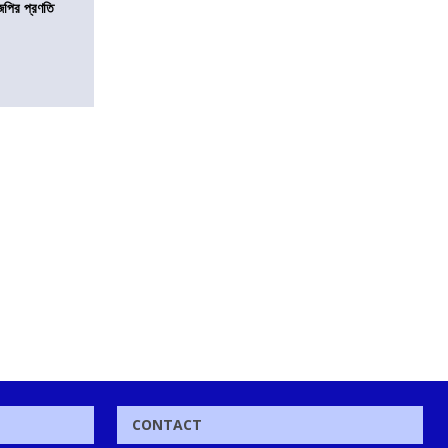
িজেপির প্রণতি
CONTACT