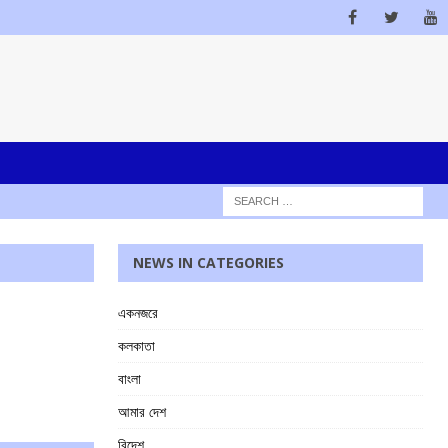
NEWS IN CATEGORIES
একনজরে
কলকাতা
বাংলা
আমার দেশ
বিদেশ