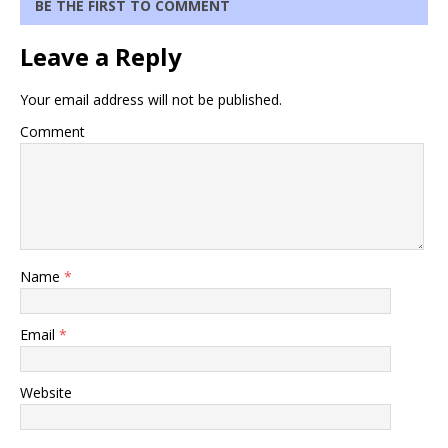
BE THE FIRST TO COMMENT
Leave a Reply
Your email address will not be published.
Comment
Name
*
Email
*
Website