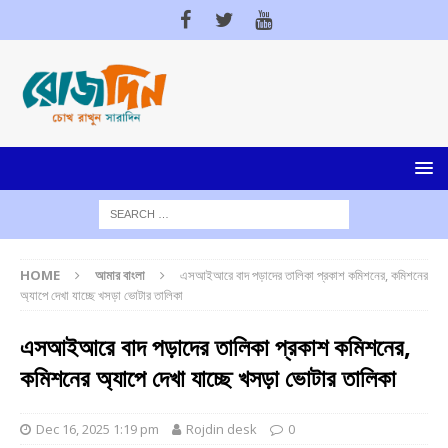
HOME
আমার বাংলা
এসআইআরে বাদ পড়াদের তালিকা প্রকাশ কমিশনের, কমিশনের
অ্যাপে দেখা যাচ্ছে খসড়া ভোটার তালিকা
এসআইআরে বাদ পড়াদের তালিকা প্রকাশ কমিশনের,
কমিশনের অ্যাপে দেখা যাচ্ছে খসড়া ভোটার তালিকা
Dec 16, 2025 1:19 pm
Rojdin desk
0