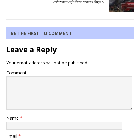
মেক্সিকোতে ছোট বিমান দুর্ঘটনায় নিহত ৭
BE THE FIRST TO COMMENT
Leave a Reply
Your email address will not be published.
Comment
Name
*
Email
*