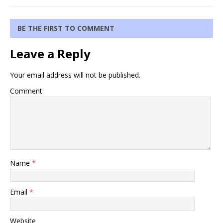
BE THE FIRST TO COMMENT
Leave a Reply
Your email address will not be published.
Comment
Name
*
Email
*
Website