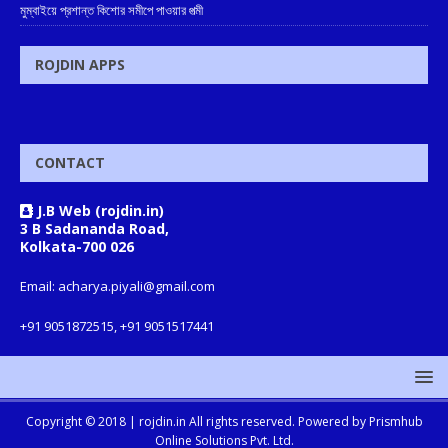
মুম্বাইয়ে প্রশান্ত কিশোর সমীপে পাওয়ার পত্মী
ROJDIN APPS
CONTACT
J.B Web (rojdin.in)
3 B Sadananda Road,
Kolkata-700 026
Email: acharya.piyali@gmail.com
+91 9051872515, +91 9051517441
Copyright © 2018 |
rojdin.in
All rights reserved. Powered by
Prismhub
Online Solutions Pvt. Ltd.