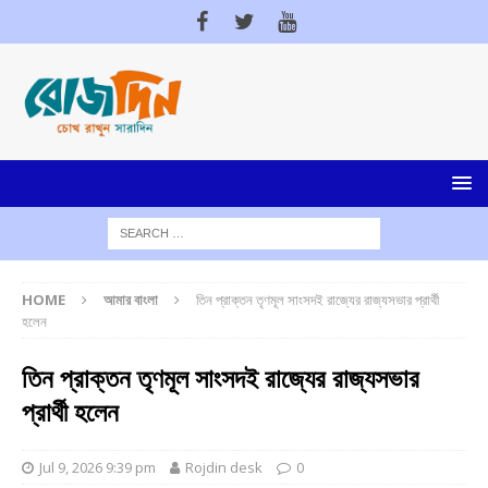
HOME
আমার বাংলা
তিন প্রাক্তন তৃণমূল সাংসদই রাজ্যের রাজ্যসভার প্রার্থী
হলেন
তিন প্রাক্তন তৃণমূল সাংসদই রাজ্যের রাজ্যসভার
প্রার্থী হলেন
Jul 9, 2026 9:39 pm
Rojdin desk
0