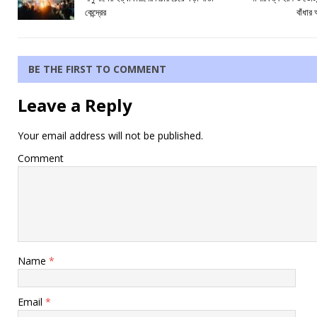
কেন্দ্রের
বাঁধা
BE THE FIRST TO COMMENT
Leave a Reply
Your email address will not be published.
Comment
Name
*
Email
*