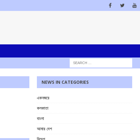
NEWS IN CATEGORIES
একনজরে
কলকাতা
বাংলা
আমার দেশ
বিদেশ