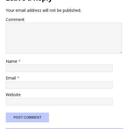
Your email address will not be published.
Comment
Name
*
Email
*
Website