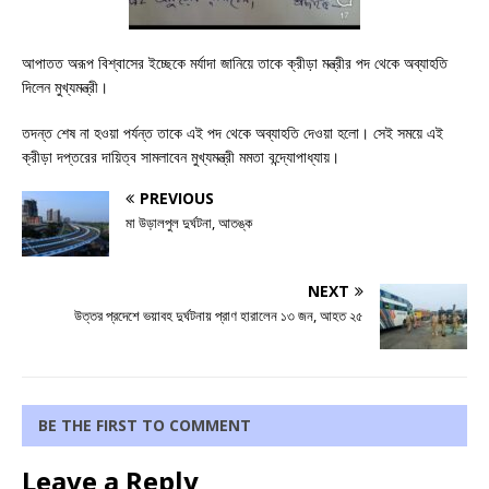
আপাতত অরূপ বিশ্বাসের ইচ্ছেকে মর্যাদা জানিয়ে তাকে ক্রীড়া মন্ত্রীর পদ থেকে অব্যাহতি
দিলেন মুখ্যমন্ত্রী।
তদন্ত শেষ না হওয়া পর্যন্ত তাকে এই পদ থেকে অব্যাহতি দেওয়া হলো। সেই সময়ে এই
ক্রীড়া দপ্তরের দায়িত্ব সামলাবেন মুখ্যমন্ত্রী মমতা বন্দ্যোপাধ্যায়।
PREVIOUS
মা উড়ালপুল দুর্ঘটনা, আতঙ্ক
NEXT
উত্তর প্রদেশে ভয়াবহ দুর্ঘটনায় প্রাণ হারালেন ১৩ জন, আহত ২৫
BE THE FIRST TO COMMENT
Leave a Reply