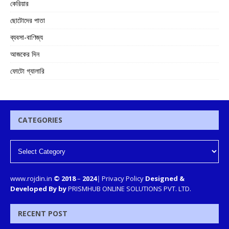
কেরিয়ার
ছোটোদের পাতা
ব্যবসা-বাণিজ্য
আজকের দিন
ফোটো গ্যালারি
CATEGORIES
www.rojdin.in
© 2018
–
2024
|
Privacy Policy
Designed &
Developed By by
PRISMHUB ONLINE SOLUTIONS PVT. LTD.
RECENT POST