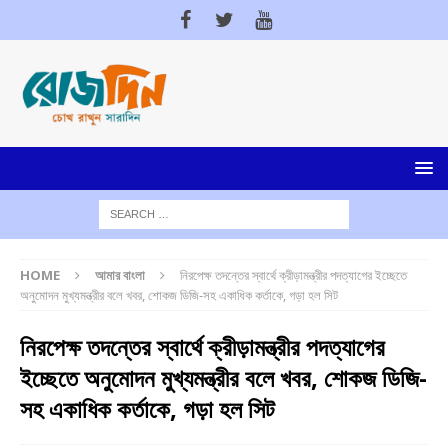
HOME
আমার বাংলা
নিরপেক্ষ তদন্তের স্বার্থে ক্রীড়ামন্ত্রীর পদত্যাগের ইচ্ছেতে
অনুমোদন মুখ্যমন্ত্রীর বলে খবর, শোকজ ডিজি-সহ একাধিক কর্তাকে, গড়া হল সিট
নিরপেক্ষ তদন্তের স্বার্থে ক্রীড়ামন্ত্রীর পদত্যাগের
ইচ্ছেতে অনুমোদন মুখ্যমন্ত্রীর বলে খবর, শোকজ ডিজি-
সহ একাধিক কর্তাকে, গড়া হল সিট