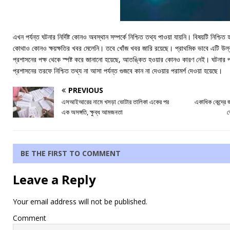
এখন পর্যন্ত ঘটনার নির্দিষ্ট কোনও অবস্থান সম্পর্কে নিশ্চিত তথ্য পাওয়া যায়নি। বিষয়টি নিশ
কোথাও কোনও ক্ষয়ক্ষতির খবর মেলেনি। তবে খোঁজ খবর জারি রয়েছে। প্রাথমিক ভাবে এটি উল্কা
প্রশাসনের পক্ষ থেকে স্পষ্ট করে জানানো হয়েছে, আতঙ্কিত হওয়ার কোনও কারণ নেই। ঘটনার প
প্রশাসনের তরফে নিশ্চিত তথ্য না আসা পর্যন্ত গুজবে কান না দেওয়ার পরামর্শ দেওয়া হয়েছে।
PREVIOUS
এসআইআরের নামে খসড়া ভোটার তালিকা একের পর
একাধিক কেন্দ্রে
এক অসঙ্গতি, ক্ষুব্ধ আমজনতা
ভ
BE THE FIRST TO COMMENT
Leave a Reply
Your email address will not be published.
Comment