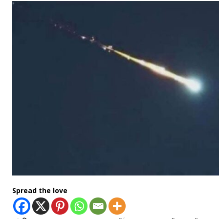
Spread the love