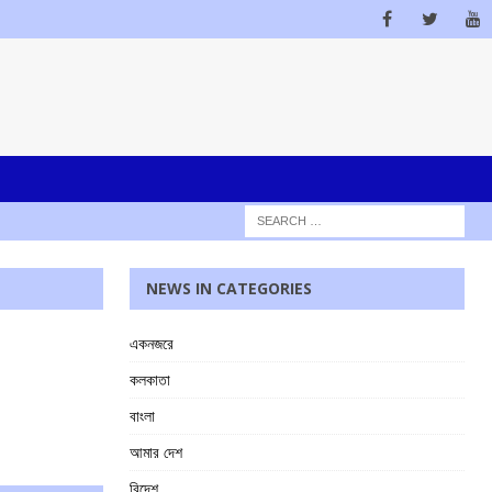
NEWS IN CATEGORIES
একনজরে
কলকাতা
বাংলা
আমার দেশ
বিদেশ