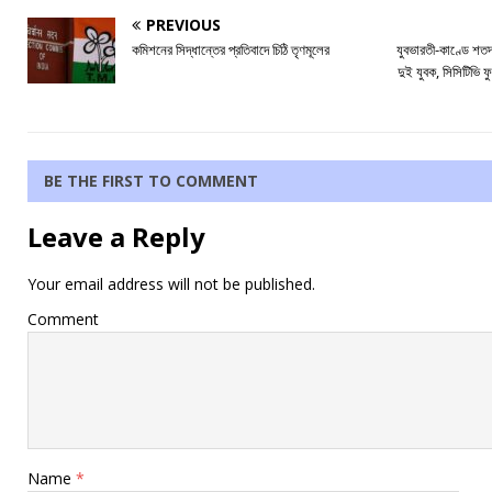
PREVIOUS
কমিশনের সিদ্ধান্তের প্রতিবাদে চিঠি তৃণমূলের
যুবভারতী-কাণ্ডে শত
দুই যুবক, সিসিটিভ
BE THE FIRST TO COMMENT
Leave a Reply
Your email address will not be published.
Comment
Name
*