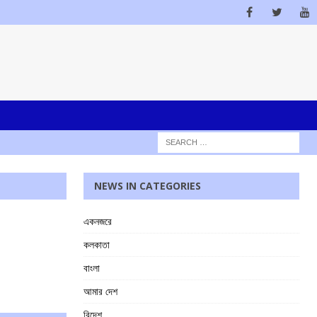
NEWS IN CATEGORIES
একনজরে
কলকাতা
বাংলা
আমার দেশ
বিদেশ