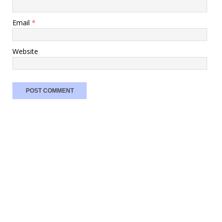
Email
*
Website