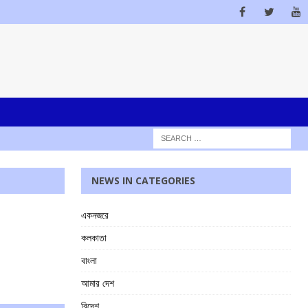
NEWS IN CATEGORIES
একনজরে
কলকাতা
বাংলা
আমার দেশ
বিদেশ