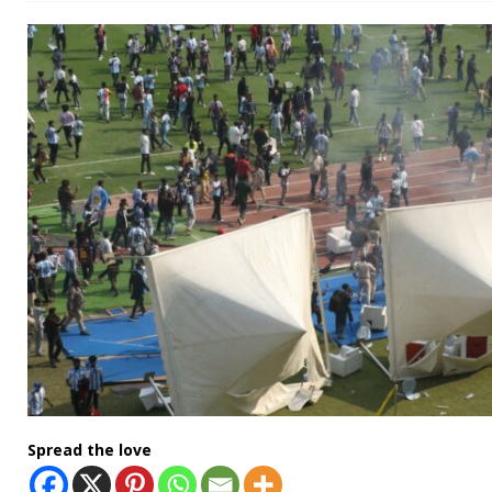
Spread the love