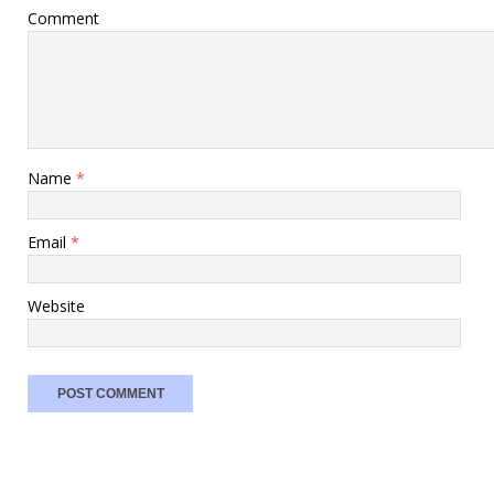
Comment
Name
*
Email
*
Website