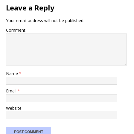
Leave a Reply
Your email address will not be published.
Comment
Name
*
Email
*
Website