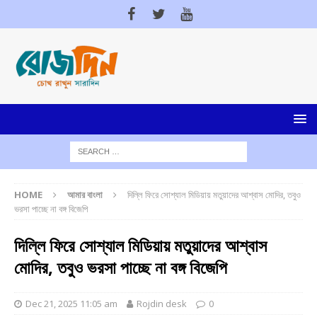
HOME
আমার বাংলা
দিল্লি ফিরে সোশ্যাল মিডিয়ায় মতুয়াদের আশ্বাস মোদির, তবুও
ভরসা পাচ্ছে না বঙ্গ বিজেপি
দিল্লি ফিরে সোশ্যাল মিডিয়ায় মতুয়াদের আশ্বাস
মোদির, তবুও ভরসা পাচ্ছে না বঙ্গ বিজেপি
Dec 21, 2025 11:05 am
Rojdin desk
0