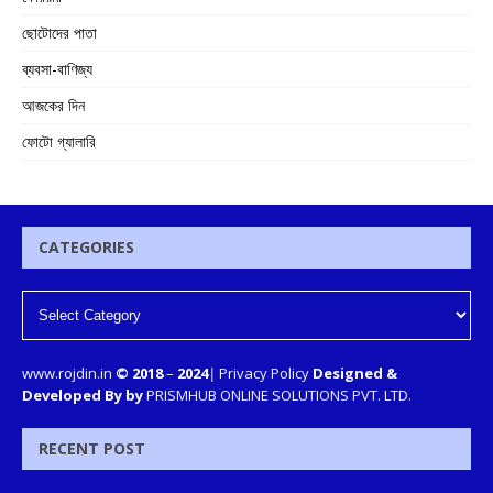
ছোটোদের পাতা
ব্যবসা-বাণিজ্য
আজকের দিন
ফোটো গ্যালারি
CATEGORIES
www.rojdin.in
© 2018
–
2024
|
Privacy Policy
Designed &
Developed By by
PRISMHUB ONLINE SOLUTIONS PVT. LTD.
RECENT POST