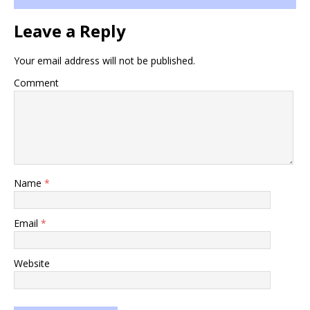
Leave a Reply
Your email address will not be published.
Comment
Name
*
Email
*
Website