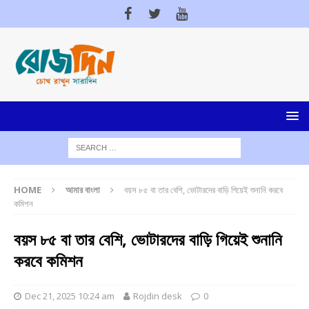
HOME
আমার বাংলা
বয়স ৮৫ বা তার বেশি, ভোটারদের বাড়ি গিয়েই শুনানি করবে
কমিশন
বয়স ৮৫ বা তার বেশি, ভোটারদের বাড়ি গিয়েই শুনানি
করবে কমিশন
Dec 21, 2025 10:24 am
Rojdin desk
0