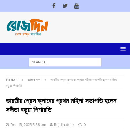
HOME
আমার দেশ
ভারতীয় প্রেস ক্লাবের প্রথম মহিলা সভাপতি হলেন সঙ্গীতা
বড়ুয়া পিশারতি
ভারতীয় প্রেস ক্লাবের প্রথম মহিলা সভাপতি হলেন
সঙ্গীতা বড়ুয়া পিশারতি
Dec 15, 2025 3:38 pm
Rojdin desk
0