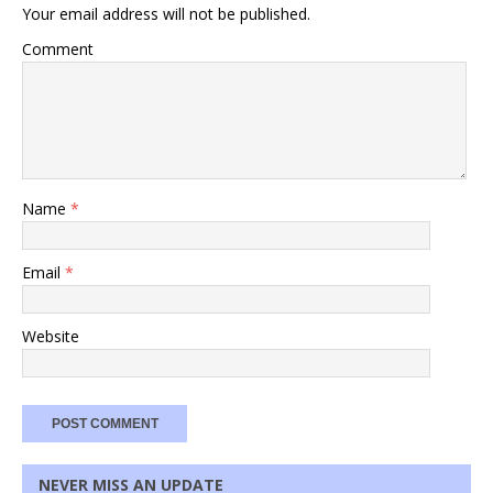
Your email address will not be published.
Comment
Name
*
Email
*
Website
NEVER MISS AN UPDATE