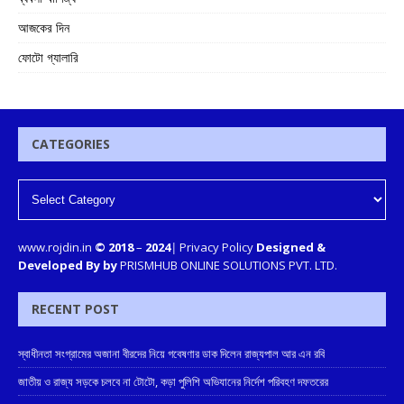
আজকের দিন
ফোটো গ্যালারি
CATEGORIES
www.rojdin.in
© 2018
–
2024
|
Privacy Policy
Designed &
Developed By by
PRISMHUB ONLINE SOLUTIONS PVT. LTD.
RECENT POST
স্বাধীনতা সংগ্রামের অজানা বীরদের নিয়ে গবেষণার ডাক দিলেন রাজ্যপাল আর এন রবি
জাতীয় ও রাজ্য সড়কে চলবে না টোটো, কড়া পুলিশি অভিযানের নির্দেশ পরিবহণ দফতরের