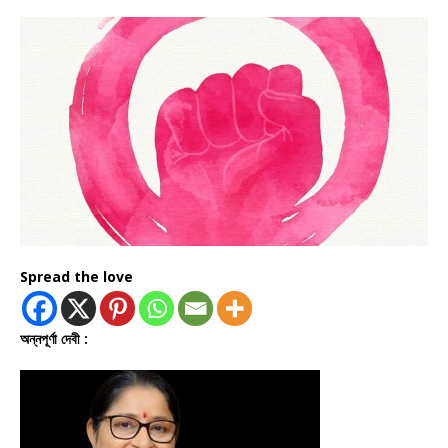
Spread the love
অন্নপূর্ণা দেবী :