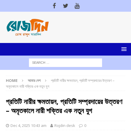
HOME
আমার দেশ
প্রতিটি নারীর ক্ষমতায়ন, প্রতিটি সম্প্রদায়ের উত্তরণ –
অমৃতকালে নারী শক্তির এক নতুন যুগ
প্রতিটি নারীর ক্ষমতায়ন, প্রতিটি সম্প্রদায়ের উত্তরণ
– অমৃতকালে নারী শক্তির এক নতুন যুগ
Dec 4, 2025 10:43 am
Rojdin desk
0