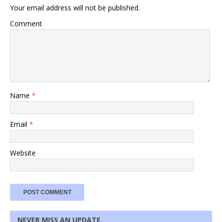
Your email address will not be published.
Comment
Name
*
Email
*
Website
NEVER MISS AN UPDATE