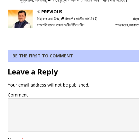
PREVIOUS
বিহারকে নয়া উপহার!! বিজেপির জাতীয় কার্যনির্বাহী
রাহুল
সভাপতি হলেন তরুণ মন্ত্রী নীতিন নবীন
শুভঙ্করের,কলকাতায
BE THE FIRST TO COMMENT
Leave a Reply
Your email address will not be published.
Comment