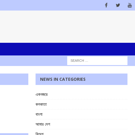
NEWS IN CATEGORIES
একনজরে
কলকাতা
বাংলা
আমার দেশ
বিদেশ